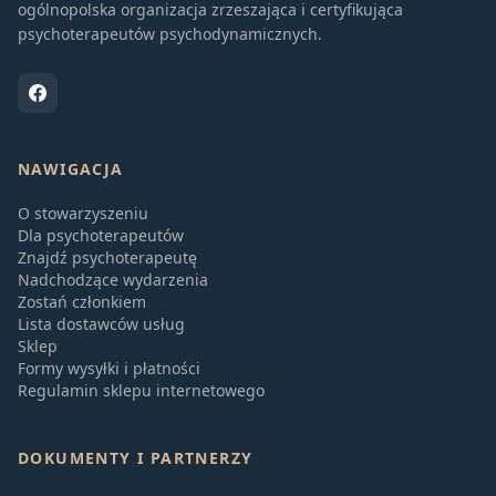
ogólnopolska organizacja zrzeszająca i certyfikująca
psychoterapeutów psychodynamicznych.
NAWIGACJA
O stowarzyszeniu
Dla psychoterapeutów
Znajdź psychoterapeutę
Nadchodzące wydarzenia
Zostań członkiem
Lista dostawców usług
Sklep
Formy wysyłki i płatności
Regulamin sklepu internetowego
DOKUMENTY I PARTNERZY