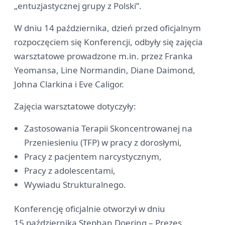
„entuzjastycznej grupy z Polski”.
W dniu 14 października, dzień przed oficjalnym
rozpoczęciem się Konferencji, odbyły się zajęcia
warsztatowe prowadzone m.in. przez Franka
Yeomansa, Line Normandin, Diane Daimond,
Johna Clarkina i Eve Caligor.
Zajęcia warsztatowe dotyczyły:
Zastosowania Terapii Skoncentrowanej na
Przeniesieniu (TFP) w pracy z dorosłymi,
Pracy z pacjentem narcystycznym,
Pracy z adolescentami,
Wywiadu Strukturalnego.
Konferencję oficjalnie otworzył w dniu
15 października Stephan Doering – Prezes