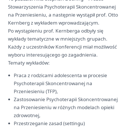
Stowarzyszenia Psychoterapii Skoncentrowanej
na Przeniesieniu, a następnie wystąpił prof. Otto
Kernberg z wykładem wprowadzającym.
Po wystąpieniu prof. Kernberga odbyły się
wykłady tematyczne w mniejszych grupach.
Każdy z uczestników Konferencji miał możliwość
wyboru interesującego go zagadnienia.
Tematy wykładów:
Praca z rodzicami adolescenta w procesie
Psychoterapii Skoncentrowanej na
Przeniesieniu (TFP),
Zastosowanie Psychoterapii Skoncentrowanej
na Przeniesieniu w różnych modelach opieki
zdrowotnej,
Przestrzeganie zasad (settingu)