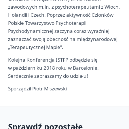
zawodowych m.in. z psychoterapeutami z Włoch,
Holandii i Czech. Poprzez aktywność Członków
Polskie Towarzystwo Psychoterapii
Psychodynamicznej zaczyna coraz wyraźniej
zaznaczać swoją obecność na międzynarodowej
„Terapeutycznej Mapie”.
Kolejna Konferencja ISTFP odbędzie się
w październiku 2018 roku w Barcelonie.
Serdecznie zapraszamy do udziału!
Sporządził Piotr Miszewski
Sprawdź pozostałe