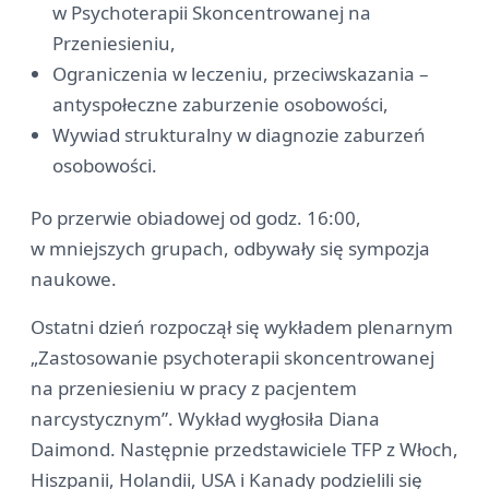
w Psychoterapii Skoncentrowanej na
Przeniesieniu,
Ograniczenia w leczeniu, przeciwskazania –
antyspołeczne zaburzenie osobowości,
Wywiad strukturalny w diagnozie zaburzeń
osobowości.
Po przerwie obiadowej od godz. 16:00,
w mniejszych grupach, odbywały się sympozja
naukowe.
Ostatni dzień rozpoczął się wykładem plenarnym
„Zastosowanie psychoterapii skoncentrowanej
na przeniesieniu w pracy z pacjentem
narcystycznym”. Wykład wygłosiła Diana
Daimond. Następnie przedstawiciele TFP z Włoch,
Hiszpanii, Holandii, USA i Kanady podzielili się