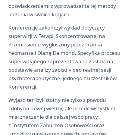
doświadczeniami z wprowadzania tej metody
leczenia w swoich krajach.
Konferencję zakończył wykład dotyczący
superwizji w Terapii Skoncentrowanej na
Przeniesieniu wygłoszony przez Franka
Yeomansa i Dianę Daimond. Specyfika procesu
superwizyjnego zaprezentowana została na
podstawie analizy zapisu video realnej sesji
psychoterapeutycznej jednego z uczestników
Konferencji.
Wyjazd ten był istotny nie tylko z powodu
zdobycia nowej wiedzy, ale przede wszystkim
miał znaczenie dla dalszej współpracy
z Instytutem Zaburzeń Osobowości oraz
umożliwił nawiązanie nowych kontaktów