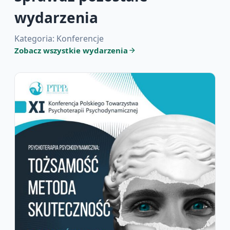
wydarzenia
Kategoria: Konferencje
Zobacz wszystkie wydarzenia