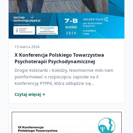
13 marca 2024
X Konferencja Polskiego Towarzystwa
Psychoterapii Psychodynamicznej
Drogie Koleżanki i Koledzy, Niezmiernie miło nam
poinformować o rozpoczęciu zapisów na X
Konferencję PTPPd, która odbędzie się…
Czytaj więcej