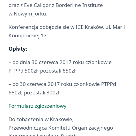
oraz z Eve Caligor z Borderline Institute
w Nowym Jorku.
Konferencja odbędzie się w ICE Kraków, ul. Marii
Konopnickiej 17.
Opłaty:
– do dnia 30 czerwca 2017 roku członkowie
PTPPd 500zł, pozostali 650zł
– po 30 czerwca 2017 roku członkowie PTPPd
650zł, pozostali 800zł.
Formularz zgłoszeniowy
Do zobaczenia w Krakowie,
Przewodnicząca Komitetu Organizacyjnego