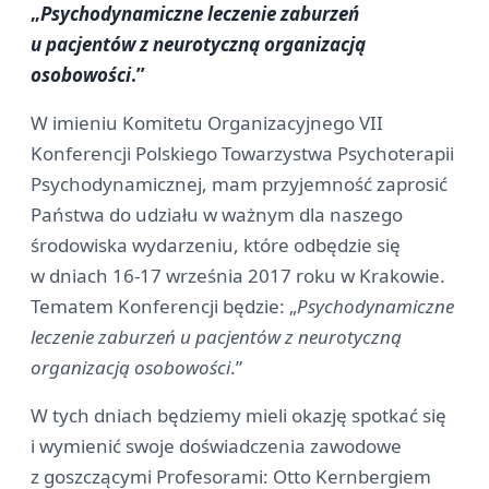
„
Psychodynamiczne leczenie zaburzeń
u pacjentów z neurotyczną organizacją
osobowości
.”
W imieniu Komitetu Organizacyjnego VII
Konferencji Polskiego Towarzystwa Psychoterapii
Psychodynamicznej, mam przyjemność zaprosić
Państwa do udziału w ważnym dla naszego
środowiska wydarzeniu, które odbędzie się
w dniach 16-17 września 2017 roku w Krakowie.
Tematem Konferencji będzie: „
Psychodynamiczne
leczenie zaburzeń u pacjentów z neurotyczną
organizacją osobowości
.”
W tych dniach będziemy mieli okazję spotkać się
i wymienić swoje doświadczenia zawodowe
z goszczącymi Profesorami: Otto Kernbergiem