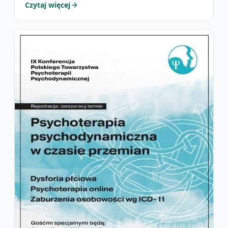
Czytaj więcej