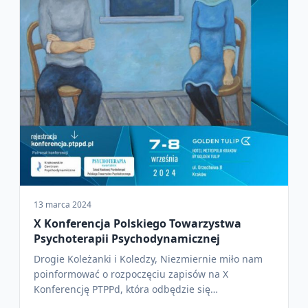
13 marca 2024
X Konferencja Polskiego Towarzystwa
Psychoterapii Psychodynamicznej
Drogie Koleżanki i Koledzy, Niezmiernie miło nam
poinformować o rozpoczęciu zapisów na X
Konferencję PTPPd, która odbędzie się…