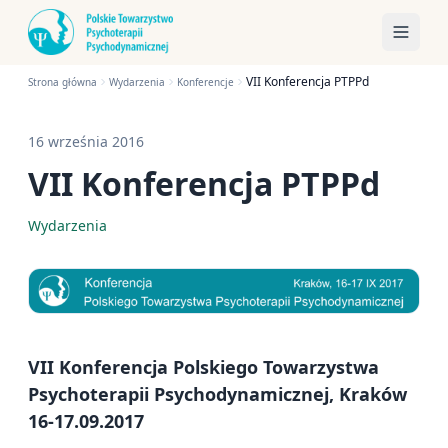
VII Konferencja PTPPd
Strona główna
Wydarzenia
Konferencje
16 września 2016
VII Konferencja PTPPd
Wydarzenia
VII Konferencja Polskiego Towarzystwa
Psychoterapii Psychodynamicznej, Kraków
16-17.09.2017