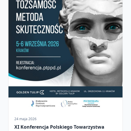
24 maja 2026
XI Konferencja Polskiego Towarzystwa