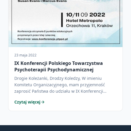
23 maja 2022
IX Konferencji Polskiego Towarzystwa
Psychoterapii Psychodynamicznej
Drogie Koleżanki, Drodzy Koledzy, W imieniu
Komitetu Organizacyjnego, mam przyjemność
zaprosić Państwa do udziału w IX Konferencji
Polskiego…
Czytaj więcej