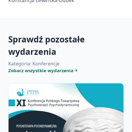
Konstancja Lewińska-Dudek
Sprawdź pozostałe
wydarzenia
Kategoria: Konferencje
Zobacz wszystkie wydarzenia