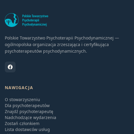
Polskie Towarzystwo Psychoterapii Psychodynamicznej —
ogólnopolska organizacja zrzeszająca i certyfikująca
psychoterapeutów psychodynamicznych.
NAWIGACJA
O stowarzyszeniu
Dla psychoterapeutów
Znajdź psychoterapeutę
Nadchodzące wydarzenia
Zostań członkiem
Lista dostawców usług