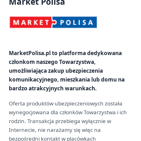
Market Polisa
MarketPolisa.pl to platforma dedykowana
członkom naszego Towarzystwa,
umożliwiająca zakup ubezpieczenia
komunikacyjnego, mieszkania lub domu na
bardzo atrakcyjnych warunkach.
Oferta produktów ubezpieczeniowych została
wynegocjowana dla członków Towarzystwa i ich
rodzin. Transakcja przebiega wyłącznie w
Internecie, nie narażamy się więc na
bezpośredni kontakt w placówkach