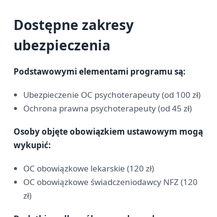
Dostępne zakresy
ubezpieczenia
Podstawowymi elementami programu są:
Ubezpieczenie OC psychoterapeuty (od 100 zł)
Ochrona prawna psychoterapeuty (od 45 zł)
Osoby objęte obowiązkiem ustawowym mogą
wykupić:
OC obowiązkowe lekarskie (120 zł)
OC obowiązkowe świadczeniodawcy NFZ (120
zł)