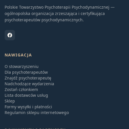
Polskie Towarzystwo Psychoterapii Psychodynamicznej —
ogólnopolska organizacja zrzeszająca i certyfikująca
psychoterapeutów psychodynamicznych.
NAWIGACJA
O stowarzyszeniu
Dla psychoterapeutów
Znajdź psychoterapeutę
Nadchodzące wydarzenia
Zostań członkiem
Lista dostawców usług
Sklep
Formy wysyłki i płatności
Regulamin sklepu internetowego