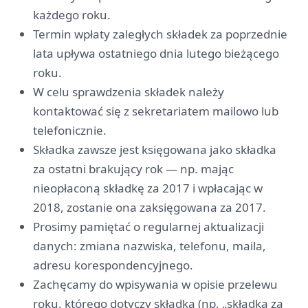
każdego roku.
Termin wpłaty zaległych składek za poprzednie
lata upływa ostatniego dnia lutego bieżącego
roku.
W celu sprawdzenia składek należy
kontaktować się z sekretariatem mailowo lub
telefonicznie.
Składka zawsze jest księgowana jako składka
za ostatni brakujący rok — np. mając
nieopłaconą składkę za 2017 i wpłacając w
2018, zostanie ona zaksięgowana za 2017.
Prosimy pamiętać o regularnej aktualizacji
danych: zmiana nazwiska, telefonu, maila,
adresu korespondencyjnego.
Zachęcamy do wpisywania w opisie przelewu
roku, którego dotyczy składka (np. „składka za