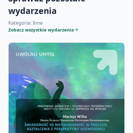
wydarzenia
Kategoria: Inne
Zobacz wszystkie wydarzenia