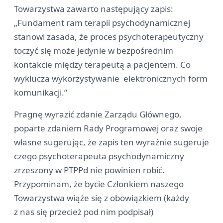
Towarzystwa zawarto następujący zapis:
„Fundament ram terapii psychodynamicznej
stanowi zasada, że proces psychoterapeutyczny
toczyć się może jedynie w bezpośrednim
kontakcie między terapeutą a pacjentem. Co
wyklucza wykorzystywanie elektronicznych form
komunikacji.”
Pragnę wyrazić zdanie Zarządu Głównego,
poparte zdaniem Rady Programowej oraz swoje
własne sugerując, że zapis ten wyraźnie sugeruje
czego psychoterapeuta psychodynamiczny
zrzeszony w PTPPd nie powinien robić.
Przypominam, że bycie Członkiem naszego
Towarzystwa wiąże się z obowiązkiem (każdy
z nas się przecież pod nim podpisał)