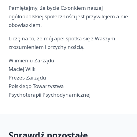
Pamiętajmy, że bycie Członkiem naszej
ogólnopolskiej społeczności jest przywilejem a nie
obowiązkiem.
Liczę na to, że mój apel spotka się z Waszym
zrozumieniem i przychylnością.
W imieniu Zarządu
Maciej Wilk
Prezes Zarządu
Polskiego Towarzystwa
Psychoterapii Psychodynamicznej
Sprawdź pozostałe