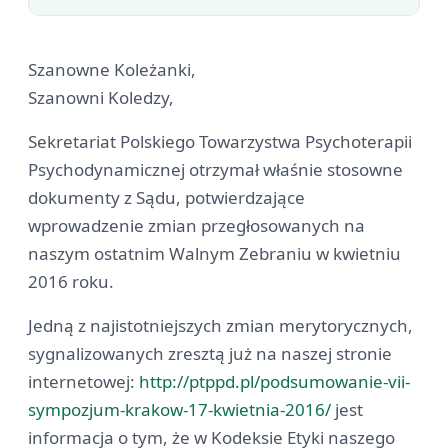
Szanowne Koleżanki,
Szanowni Koledzy,
Sekretariat Polskiego Towarzystwa Psychoterapii
Psychodynamicznej otrzymał właśnie stosowne
dokumenty z Sądu, potwierdzające
wprowadzenie zmian przegłosowanych na
naszym ostatnim Walnym Zebraniu w kwietniu
2016 roku.
Jedną z najistotniejszych zmian merytorycznych,
sygnalizowanych zresztą już na naszej stronie
internetowej:
http://ptppd.pl/podsumowanie-vii-
sympozjum-krakow-17-kwietnia-2016/
jest
informacja o tym, że w Kodeksie Etyki naszego