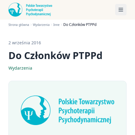
Do Członków PTPPd
Strona główna
Wydarzenia
Inne
2 września 2016
Do Członków PTPPd
Wydarzenia