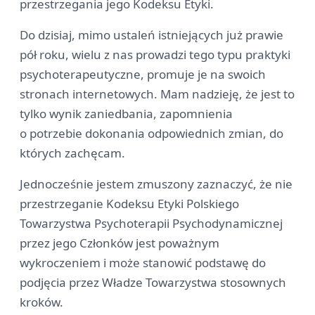
przestrzegania jego Kodeksu Etyki.
Do dzisiaj, mimo ustaleń istniejących już prawie
pół roku, wielu z nas prowadzi tego typu praktyki
psychoterapeutyczne, promuje je na swoich
stronach internetowych. Mam nadzieję, że jest to
tylko wynik zaniedbania, zapomnienia
o potrzebie dokonania odpowiednich zmian, do
których zachęcam.
Jednocześnie jestem zmuszony zaznaczyć, że nie
przestrzeganie Kodeksu Etyki Polskiego
Towarzystwa Psychoterapii Psychodynamicznej
przez jego Członków jest poważnym
wykroczeniem i może stanowić podstawę do
podjęcia przez Władze Towarzystwa stosownych
kroków.