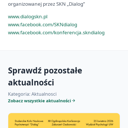
organizowanej przez SKN „Dialog”
www.dialogskn.pl
www.facebook.com/SKNdialog
www.facebook.com/konferencja.skndialog
Sprawdź pozostałe
aktualności
Kategoria: Aktualnosci
Zobacz wszystkie aktualności