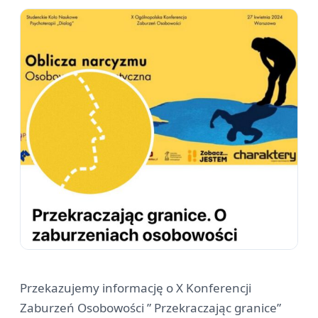
Przekazujemy informację o X Konferencji
Zaburzeń Osobowości ” Przekraczając granice”